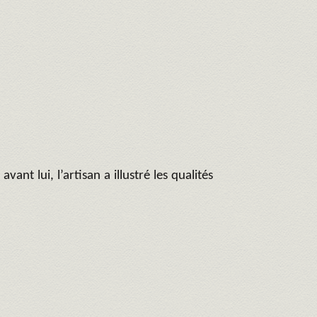
nt lui, l’artisan a illustré les qualités