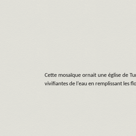
Cette mosaïque ornait une église de Tuni
vivifiantes de l’eau en remplissant les f