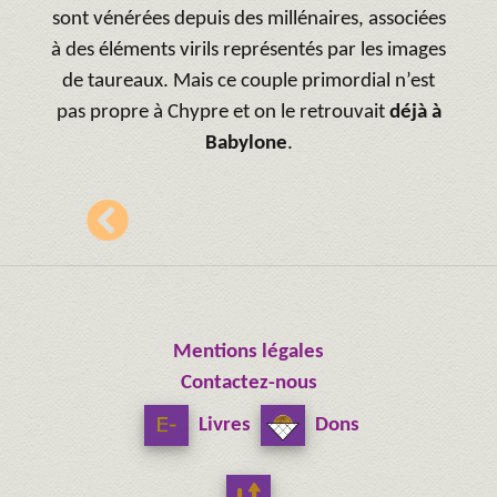
sont vénérées depuis des millénaires, associées
à des éléments virils représentés par les images
de taureaux. Mais ce couple primordial n’est
pas propre à Chypre et on le retrouvait
déjà à
Babylone
.
Mentions légales
Contactez-nous
Livres
Dons