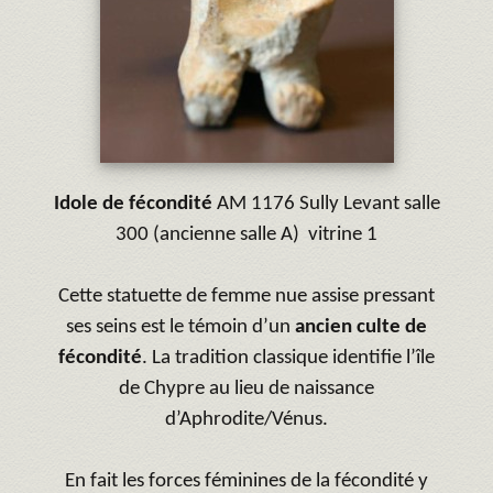
Idole de fécondité
AM 1176 Sully Levant salle
300 (ancienne salle A) vitrine 1
Cette statuette de femme nue assise pressant
ses seins est le témoin d’un
ancien culte de
fécondité
. La tradition classique identifie l’île
de Chypre au lieu de naissance
d’Aphrodite/Vénus.
En fait les forces féminines de la fécondité y