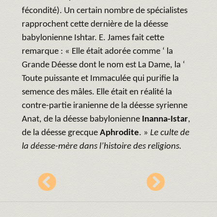
fécondité). Un certain nombre de spécialistes
rapprochent cette dernière de la déesse
babylonienne Ishtar. E. James fait cette
remarque : « Elle était adorée comme ‘ la
Grande Déesse dont le nom est La Dame, la ‘
Toute puissante et Immaculée qui purifie la
semence des mâles. Elle était en réalité la
contre-partie iranienne de la déesse syrienne
Anat, de la déesse babylonienne
Inanna-Istar
,
de la déesse grecque
Aphrodite
. »
Le culte de
la déesse-mère dans l’histoire des religions.