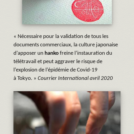
« Nécessaire pour la validation de tous les
documents commerciaux, la culture japonaise
d’apposer un
hanko
freine l’instauration du
télétravail et peut aggraver le risque de
l’explosion de l’épidémie de Covid-19
à Tokyo. »
Courrier International avril 2020