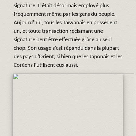
signature. Il était désormais employé plus
fréquemment même par les gens du peuple.
Aujourd’hui, tous les Taïwanais en possèdent
un, et toute transaction réclamant une
signature peut être effectuée grâce au seul
chop. Son usage s’est répandu dans la plupart
des pays d’Orient, si bien que les Japonais et les
Coréens l’utilisent eux aussi.