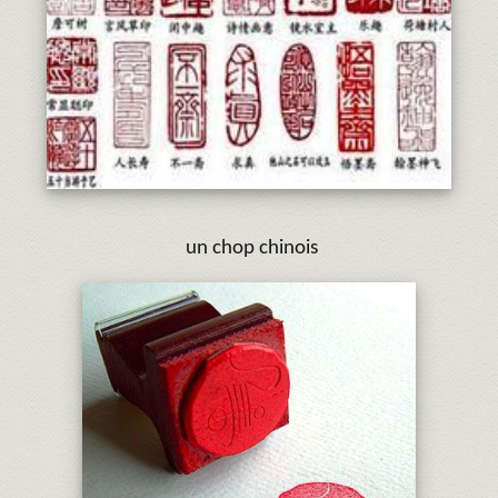
un chop chinois