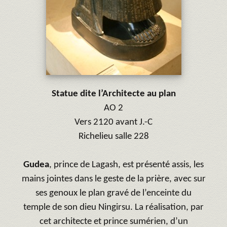
Statue dite l’Architecte au plan
AO 2
Vers 2120 avant J.-C
Richelieu salle 228
Gudea
, prince de Lagash, est présenté assis, les
mains jointes dans le geste de la prière, avec sur
ses genoux le plan gravé de l’enceinte du
temple de son dieu Ningirsu. La réalisation, par
cet architecte et prince sumérien, d’un