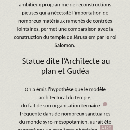
ambitieux programme de reconstructions
pieuses qui a nécessité l’importation de
nombreux matériaux ramenés de contrées
lointaines, permet une comparaison avec la
construction du temple de Jérusalem par le roi
Salomon.
Statue dite l’Architecte au
plan et Gudéa
On a émis l’hypothèse que le modèle
architectural du temple,
du fait de son organisation
ternaire
fréquente dans de nombreux sanctuaires
du monde syro-mésopotamien, aurait été
A129