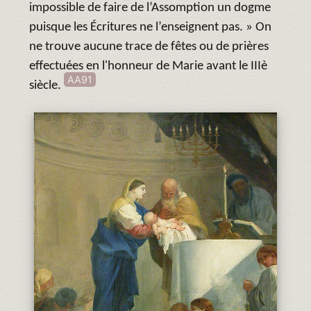
impossible de faire de l’Assomption un dogme
puisque les Écritures ne l’enseignent pas. » On
ne trouve aucune trace de fêtes ou de prières
effectuées en l'honneur de Marie avant le IIIè
AA91
siècle.