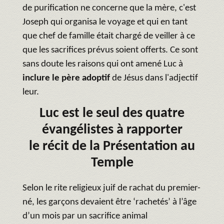
de purification ne concerne que la mère, c'est
Joseph qui organisa le voyage et qui en tant
que chef de famille était chargé de veiller à ce
que les sacrifices prévus soient offerts. Ce sont
sans doute les raisons qui ont amené Luc à
inclure le père adoptif
de Jésus dans l'adjectif
leur.
Luc est le seul des quatre
évangélistes à rapporter
le récit de la Présentation au
Temple
Selon le rite religieux juif de rachat du premier-
né, les garçons devaient être ‘rachetés’ à l’âge
d’un mois par un sacrifice animal