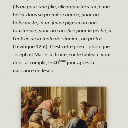
fils ou pour une fille, elle apportera un jeune
bélier dans sa première année, pour un
holocauste, et un jeune pigeon ou une
tourterelle, pour un sacrifice pour le péché, à
l’entrée de la tente de réunion, au prêtre
(Lévitique 12:6). C’est cette prescription que
Joseph et Marie, à droite, sur le tableau, vont
ème
donc accomplir, le 40
jour après la
naissance de Jésus.