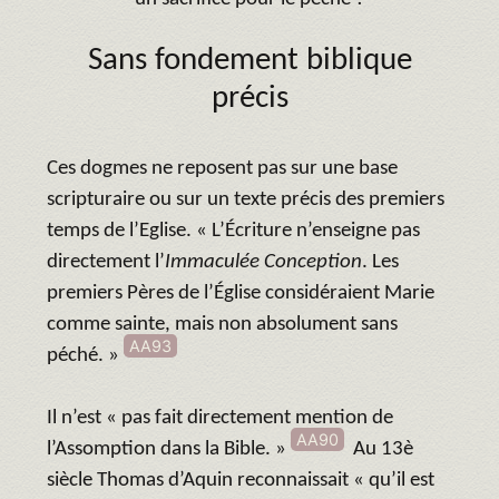
Sans fondement biblique
précis
Ces dogmes ne reposent pas sur une base
scripturaire ou sur un texte précis des premiers
temps de l’Eglise. « L’Écriture n’enseigne pas
directement l’
Immaculée Conception
. Les
premiers Pères de l’Église considéraient Marie
comme sainte, mais non absolument sans
AA93
péché. »
Il n’est « pas fait directement mention de
AA90
l’Assomption dans la Bible. »
Au 13è
siècle Thomas d’Aquin reconnaissait « qu’il est