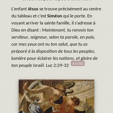
L’enfant
Jésus
se trouve précisément au centre
du tableau et c’est
Siméon
qui le porte. En
voyant arriver la sainte famille, il s’adresse à
Dieu en disant :
Maintenant, tu renvois ton
serviteur, seigneur, selon ta parole, en paix,
car mes yeux ont vu ton salut, que tu as
préparé à la disposition de tous les peuples,
lumière pour éclairer les nations, et gloire de
AA180
ton peuple Israël.
Luc 2:29-32