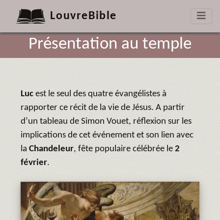
LouvreBible
Présentation au temple
Luc
est le seul des quatre évangélistes à
rapporter ce récit de la vie de Jésus. A partir
d’un tableau de Simon Vouet, réflexion sur les
implications de cet événement et son lien avec
la
Chandeleur
, fête populaire célébrée le
2
février
.