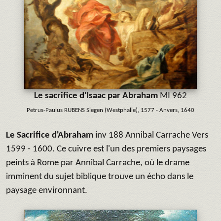
Le sacrifice d'Isaac par Abraham
MI 962
Petrus-Paulus RUBENS Siegen (Westphalie), 1577 - Anvers, 1640
Le Sacrifice d'Abraham
inv 188 Annibal Carrache Vers
1599 - 1600. Ce cuivre est l'un des premiers paysages
peints à Rome par Annibal Carrache, où le drame
imminent du sujet biblique trouve un écho dans le
paysage environnant.