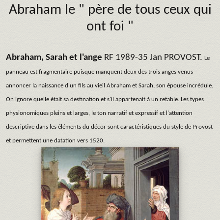
Abraham le " père de tous ceux qui
ont foi "
Abraham, Sarah et l'ange
RF 1989-35 Jan PROVOST.
Le
panneau est fragmentaire puisque manquent deux des trois anges venus
annoncer la naissance d'un fils au vieil Abraham et Sarah, son épouse incrédule.
On ignore quelle était sa destination et s'il appartenait à un retable. Les types
physionomiques pleins et larges, le ton narratif et expressif et l'attention
descriptive dans les éléments du décor sont caractéristiques du style de Provost
et permettent une datation vers 1520.