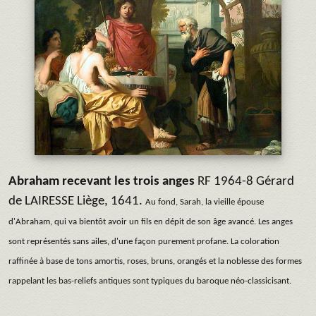
Abraham recevant les trois anges
RF 1964-8 Gérard
de LAIRESSE Liège, 1641.
Au fond, Sarah, la vieille épouse
d'Abraham, qui va bientôt avoir un fils en dépit de son âge avancé. Les anges
sont représentés sans ailes, d'une façon purement profane. La coloration
raffinée à base de tons amortis, roses, bruns, orangés et la noblesse des formes
rappelant les bas-reliefs antiques sont typiques du baroque néo-classicisant.