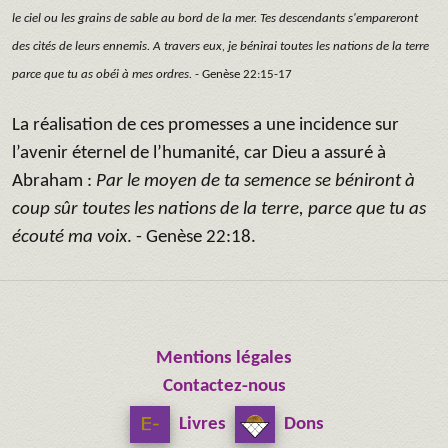
le ciel ou les grains de sable au bord de la mer. Tes descendants s'empareront
des cités de leurs ennemis. A travers eux, je bénirai toutes les nations de la terre
parce que tu as obéi à mes ordres.
- Genèse 22:15-17
La réalisation de ces promesses a une incidence sur
l’avenir éternel de l’humanité, car Dieu a assuré à
Abraham :
Par le moyen de ta semence se béniront à
coup sûr toutes les nations de la terre, parce que tu as
écouté ma voix
. - Genèse 22:18.
Mentions légales
Contactez-nous
Livres
Dons