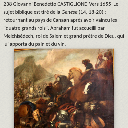
238 Giovanni Benedetto CASTIGLIONE
Vers 1655 Le
sujet biblique est tiré de la
Genèse
(14, 18-20) :
retournant au pays de Canaan après avoir vaincu les
"quatre grands rois", Abraham fut accueilli par
Melchisédech, roi de Salem et grand prêtre de Dieu, qui
lui apporta du pain et du vin.