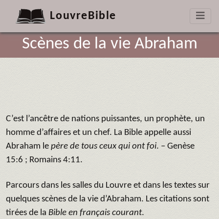
LouvreBible
Scènes de la vie Abraham
C’est l’ancêtre de nations puissantes, un prophète, un
homme d’affaires et un chef. La Bible appelle aussi
Abraham le
père de tous ceux qui ont foi
. – Genèse
15:6 ; Romains 4:11.
Parcours dans les salles du Louvre et dans les textes sur
quelques scènes de la vie d’Abraham. Les citations sont
tirées de la
Bible en français courant
.