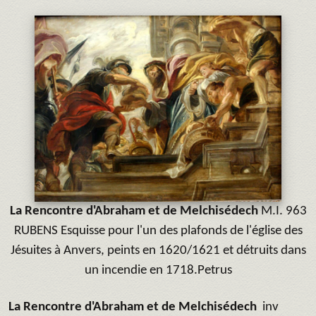
La Rencontre d'Abraham et de Melchisédech
M.I. 963
RUBENS Esquisse pour l'un des plafonds de l'église des
Jésuites à Anvers, peints en 1620/1621 et détruits dans
un incendie en 1718.Petrus
La Rencontre d'Abraham et de Melchisédech
inv